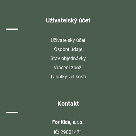
Uživatelský účet
Uživatelský účet
Osobní údaje
Stav objednávky
Vrácení zboží
Tabulky velikostí
Kontakt
For Kids, s.r.o.
IČ: 29001471