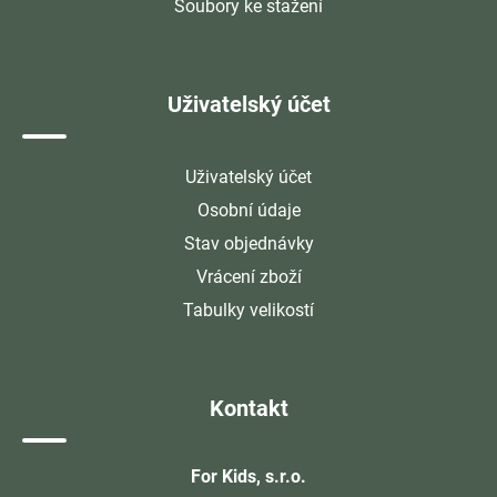
Soubory ke stažení
Uživatelský účet
Uživatelský účet
Osobní údaje
Stav objednávky
Vrácení zboží
Tabulky velikostí
Kontakt
For Kids, s.r.o.