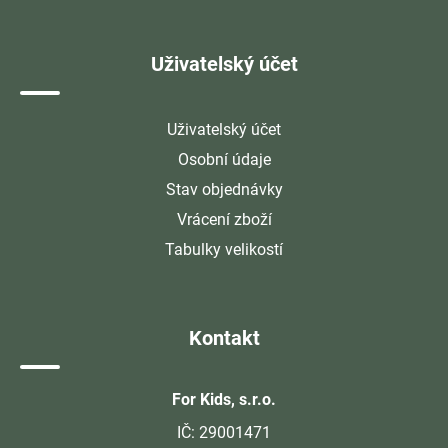
Uživatelský účet
Uživatelský účet
Osobní údaje
Stav objednávky
Vrácení zboží
Tabulky velikostí
Kontakt
For Kids, s.r.o.
IČ: 29001471