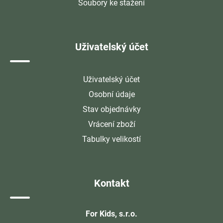
Soubory ke stažení
Uživatelský účet
Uživatelský účet
Osobní údaje
Stav objednávky
Vrácení zboží
Tabulky velikostí
Kontakt
For Kids, s.r.o.