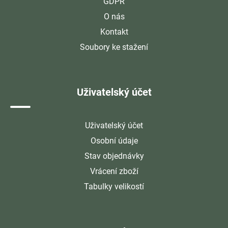
GDPR
O nás
Kontakt
Soubory ke stažení
Uživatelský účet
Uživatelský účet
Osobní údaje
Stav objednávky
Vrácení zboží
Tabulky velikostí