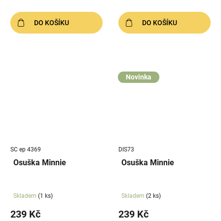
DO KOŠÍKU
DO KOŠÍKU
Novinka
SC ep 4369
DIS73
Osuška Minnie
Osuška Minnie
Skladem
(1 ks)
Skladem
(2 ks)
239 Kč
239 Kč