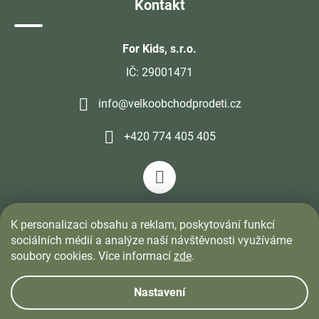
Kontakt
For Kids, s.r.o.
IČ: 29001471
info@velkoobchodprodeti.cz
+420 774 405 405
K personalizaci obsahu a reklam, poskytování funkcí
sociálních médií a analýze naší návštěvnosti využíváme
soubory cookies. Více informací
zde
.
Nastavení