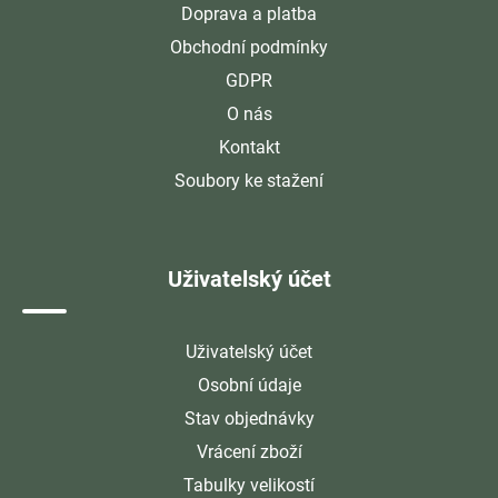
Doprava a platba
Obchodní podmínky
GDPR
O nás
Kontakt
Soubory ke stažení
Uživatelský účet
Uživatelský účet
Osobní údaje
Stav objednávky
Vrácení zboží
Tabulky velikostí