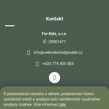
Kontakt
For Kids, s.r.o.
IČ: 29001471
info@velkoobchodprodeti.cz
+420 774 405 405
K personalizaci obsahu a reklam, poskytování funkcí
sociálních médií a analýze naší návštěvnosti využíváme
soubory cookies. Více informací
zde
.