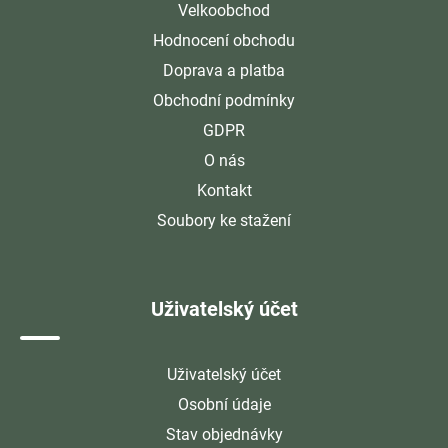
Velkoobchod
Hodnocení obchodu
Doprava a platba
Obchodní podmínky
GDPR
O nás
Kontakt
Soubory ke stažení
Uživatelský účet
Uživatelský účet
Osobní údaje
Stav objednávky