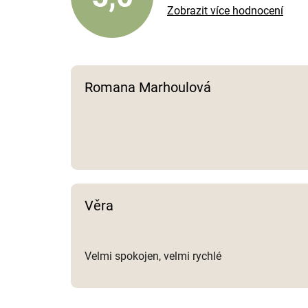
Zobrazit více hodnocení
Romana Marhoulová
Věra
Velmi spokojen, velmi rychlé