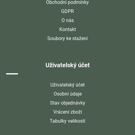
Obchodní podmínky
GDPR
O nás
Kontakt
Soubory ke stažení
Uživatelský účet
Uživatelský účet
Osobní údaje
Stav objednávky
Vrácení zboží
Tabulky velikostí