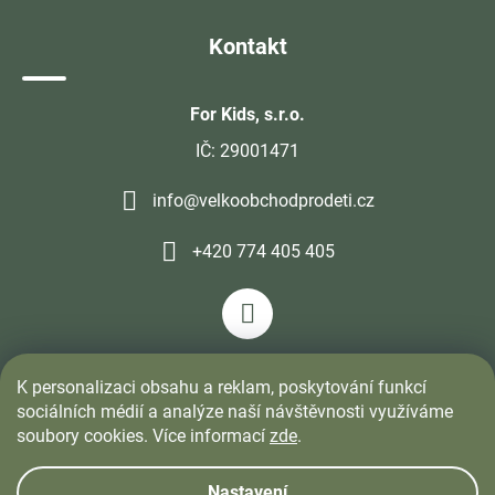
Kontakt
For Kids, s.r.o.
IČ: 29001471
info@velkoobchodprodeti.cz
+420 774 405 405
K personalizaci obsahu a reklam, poskytování funkcí
sociálních médií a analýze naší návštěvnosti využíváme
soubory cookies. Více informací
zde
.
Nastavení