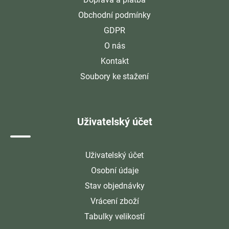
Obchodní podmínky
GDPR
O nás
Kontakt
Soubory ke stažení
Uživatelský účet
Uživatelský účet
Osobní údaje
Stav objednávky
Vrácení zboží
Tabulky velikostí