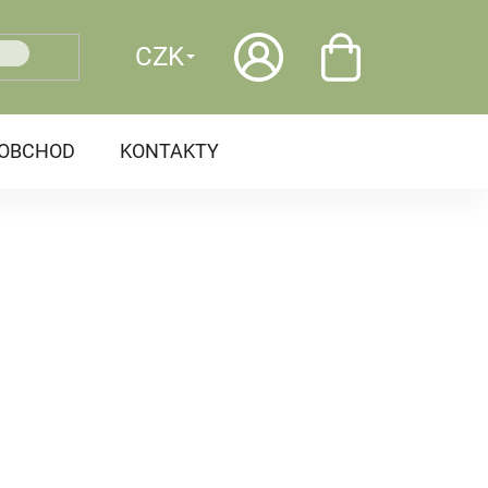
CZK
OOBCHOD
KONTAKTY