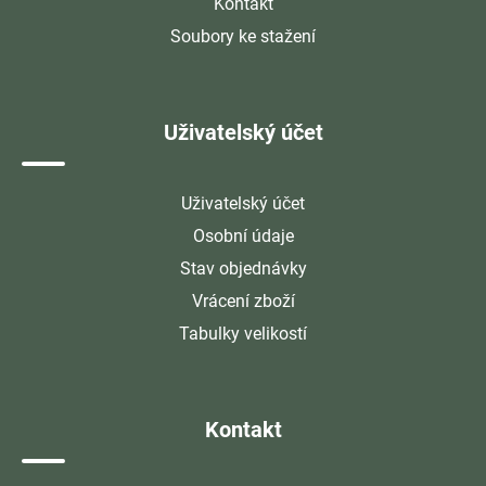
Kontakt
Soubory ke stažení
Uživatelský účet
Uživatelský účet
Osobní údaje
Stav objednávky
Vrácení zboží
Tabulky velikostí
Kontakt