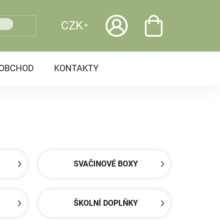
CZK
OOBCHOD
KONTAKTY
SVAČINOVÉ BOXY
ŠKOLNÍ DOPLŇKY