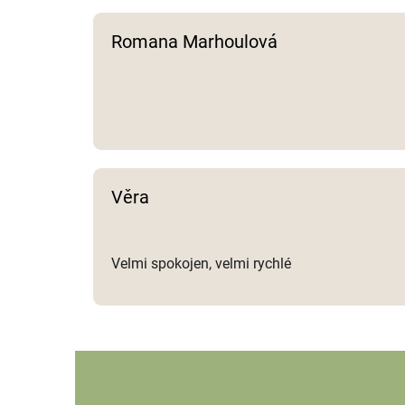
Romana Marhoulová
Věra
Velmi spokojen, velmi rychlé