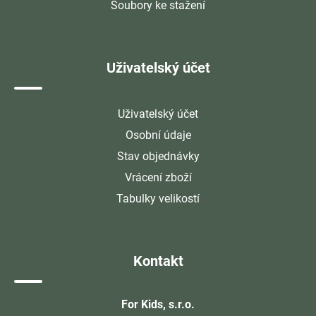
Soubory ke stažení
Uživatelský účet
Uživatelský účet
Osobní údaje
Stav objednávky
Vrácení zboží
Tabulky velikostí
Kontakt
For Kids, s.r.o.