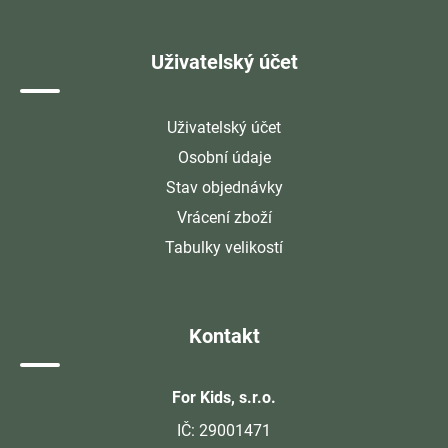
Uživatelský účet
Uživatelský účet
Osobní údaje
Stav objednávky
Vrácení zboží
Tabulky velikostí
Kontakt
For Kids, s.r.o.
IČ: 29001471