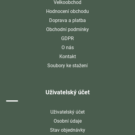
Velkoobchod
Hodnocení obchodu
Doprava a platba
Obchodní podmínky
GDPR
O nás
Kontakt
Soubory ke stažení
Uživatelský účet
Uživatelský účet
Osobní údaje
Stav objednávky