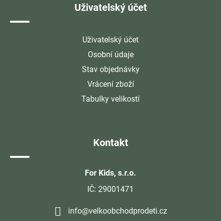
Uživatelský účet
Uživatelský účet
Osobní údaje
Stav objednávky
Vrácení zboží
Tabulky velikostí
Kontakt
For Kids, s.r.o.
IČ: 29001471
info@velkoobchodprodeti.cz