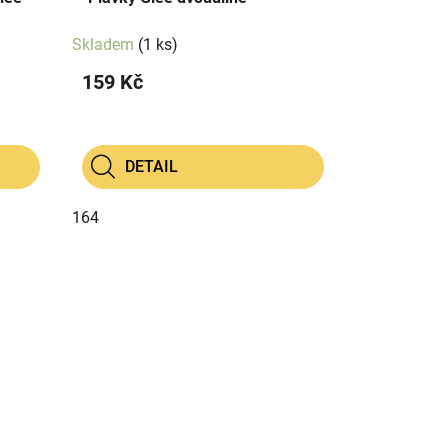
Skladem
(1 ks)
159 Kč
DETAIL
164