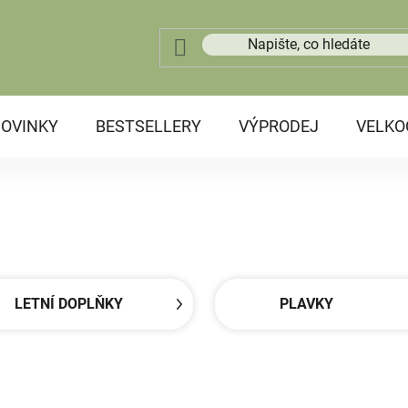
OVINKY
BESTSELLERY
VÝPRODEJ
VELK
LETNÍ DOPLŇKY
PLAVKY