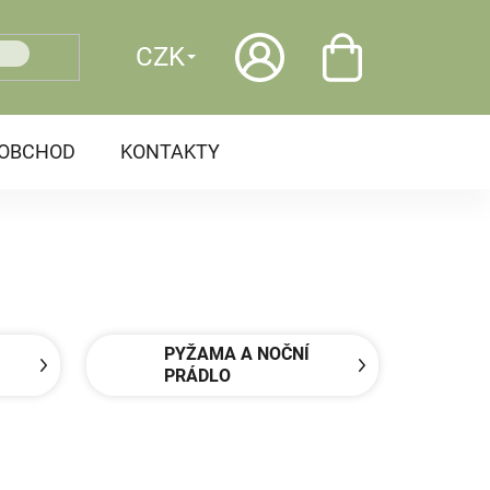
CZK
OOBCHOD
KONTAKTY
PYŽAMA A NOČNÍ
PRÁDLO