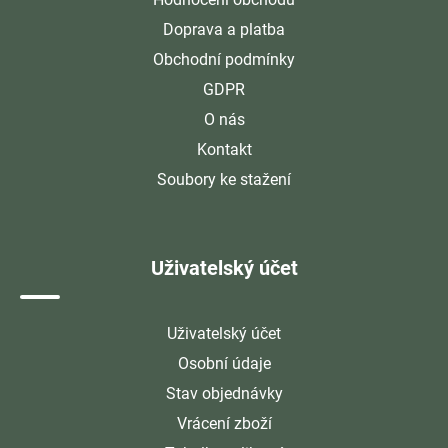
Doprava a platba
Obchodní podmínky
GDPR
O nás
Kontakt
Soubory ke stažení
Uživatelský účet
Uživatelský účet
Osobní údaje
Stav objednávky
Vrácení zboží