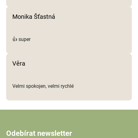
Monika Šťastná
👍 super
Věra
Velmi spokojen, velmi rychlé
Odebírat newsletter