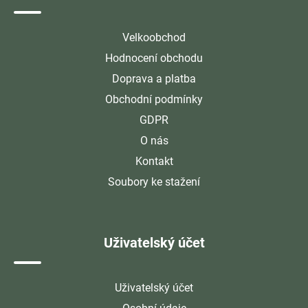
Velkoobchod
Hodnocení obchodu
Doprava a platba
Obchodní podmínky
GDPR
O nás
Kontakt
Soubory ke stažení
Uživatelský účet
Uživatelský účet