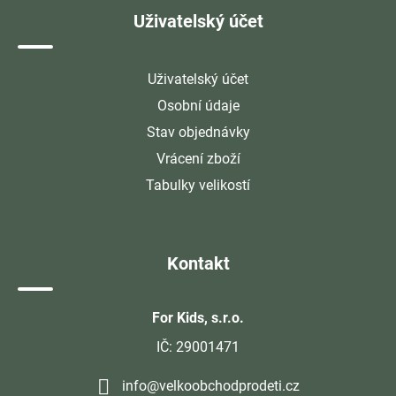
Uživatelský účet
Uživatelský účet
Osobní údaje
Stav objednávky
Vrácení zboží
Tabulky velikostí
Kontakt
For Kids, s.r.o.
IČ: 29001471
info@velkoobchodprodeti.cz