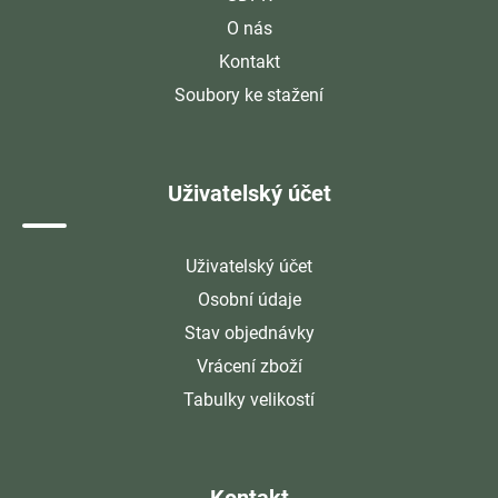
O nás
Kontakt
Soubory ke stažení
Uživatelský účet
Uživatelský účet
Osobní údaje
Stav objednávky
Vrácení zboží
Tabulky velikostí