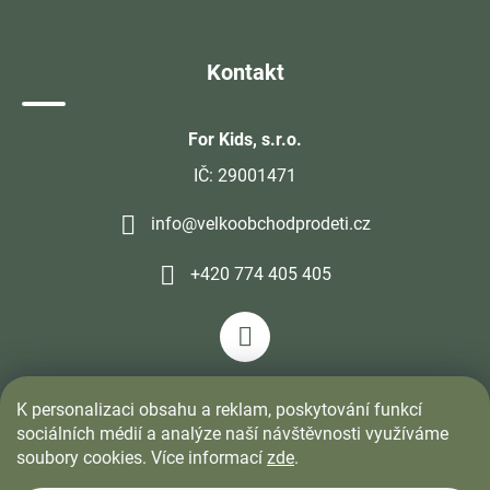
Kontakt
For Kids, s.r.o.
IČ: 29001471
info@velkoobchodprodeti.cz
+420 774 405 405
K personalizaci obsahu a reklam, poskytování funkcí
sociálních médií a analýze naší návštěvnosti využíváme
soubory cookies. Více informací
zde
.