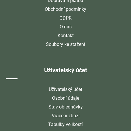
Doprava a platba
Obchodní podmínky
GDPR
O nás
Kontakt
Soubory ke stažení
Uživatelský účet
Uživatelský účet
Osobní údaje
Stav objednávky
Vrácení zboží
Tabulky velikostí