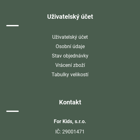
Uživatelský účet
Uživatelský účet
Osobní údaje
Stav objednávky
Vrácení zboží
Tabulky velikostí
Kontakt
For Kids, s.r.o.
IČ: 29001471