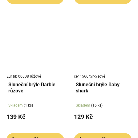
Eur bb 00008 růžové
cer 1566 tyrkysové
Sluneční brýle Barbie
Sluneční brýle Baby
růžové
shark
Skladem
(1 ks)
Skladem
(16 ks)
139 Kč
129 Kč