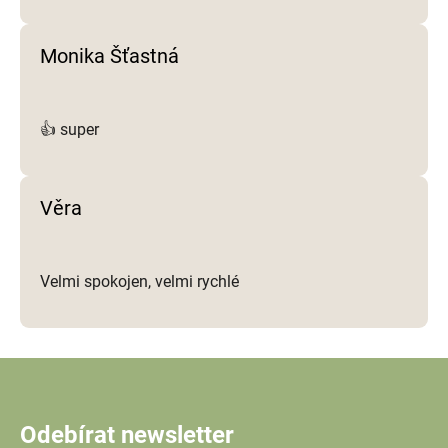
Monika Šťastná
👍 super
Věra
Velmi spokojen, velmi rychlé
Odebírat newsletter