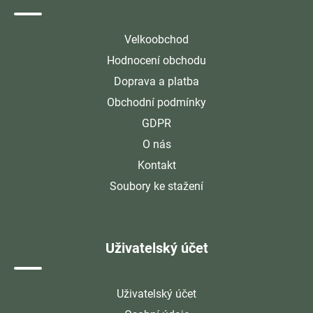
Velkoobchod
Hodnocení obchodu
Doprava a platba
Obchodní podmínky
GDPR
O nás
Kontakt
Soubory ke stažení
Uživatelský účet
Uživatelský účet