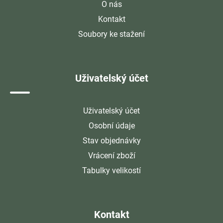
O nás
Kontakt
Soubory ke stažení
Uživatelský účet
Uživatelský účet
Osobní údaje
Stav objednávky
Vrácení zboží
Tabulky velikostí
Kontakt