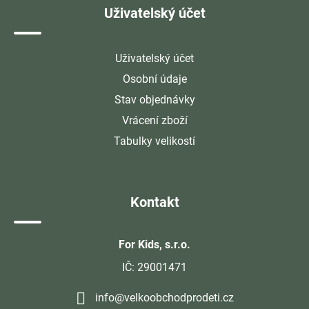
Uživatelský účet
Uživatelský účet
Osobní údaje
Stav objednávky
Vrácení zboží
Tabulky velikostí
Kontakt
For Kids, s.r.o.
IČ: 29001471
info@velkoobchodprodeti.cz