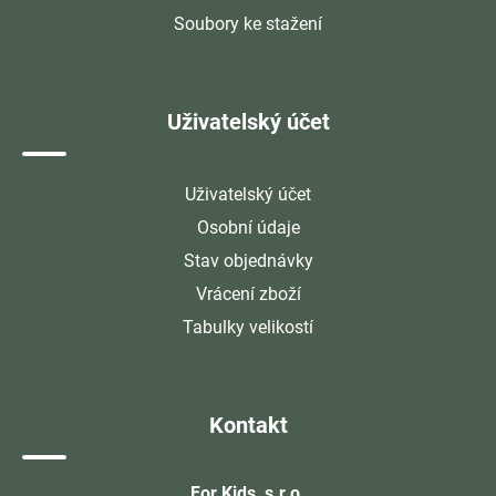
Soubory ke stažení
Uživatelský účet
Uživatelský účet
Osobní údaje
Stav objednávky
Vrácení zboží
Tabulky velikostí
Kontakt
For Kids, s.r.o.