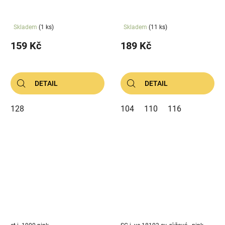
Skladem
(1 ks)
Skladem
(11 ks)
159 Kč
189 Kč
DETAIL
DETAIL
128
104
110
116