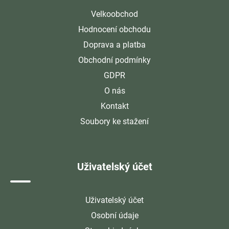
Velkoobchod
Hodnocení obchodu
Doprava a platba
Obchodní podmínky
GDPR
O nás
Kontakt
Soubory ke stažení
Uživatelský účet
Uživatelský účet
Osobní údaje