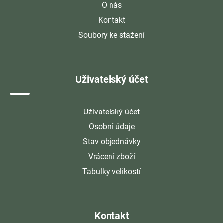
O nás
Kontakt
Soubory ke stažení
Uživatelský účet
Uživatelský účet
Osobní údaje
Stav objednávky
Vrácení zboží
Tabulky velikostí
Kontakt