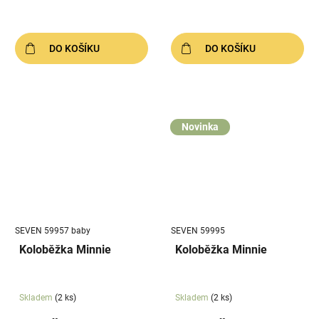
DO KOŠÍKU
DO KOŠÍKU
Novinka
SEVEN 59957 baby
SEVEN 59995
Koloběžka Minnie
Koloběžka Minnie
Skladem
(2 ks)
Skladem
(2 ks)