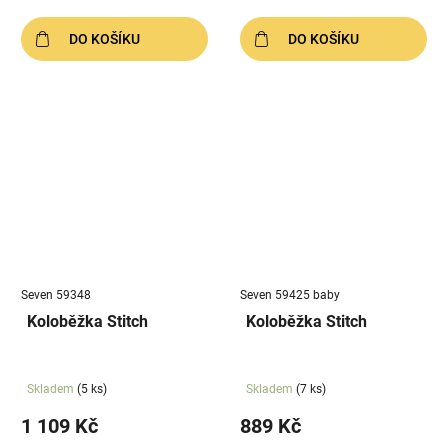
DO KOŠÍKU
DO KOŠÍKU
Seven 59348
Seven 59425 baby
Koloběžka Stitch
Koloběžka Stitch
Skladem
(5 ks)
Skladem
(7 ks)
1 109 Kč
889 Kč