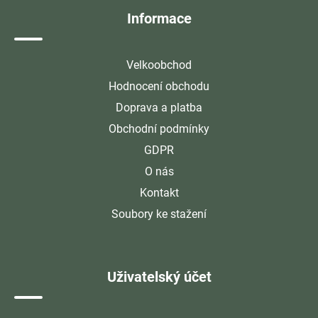
Informace
Velkoobchod
Hodnocení obchodu
Doprava a platba
Obchodní podmínky
GDPR
O nás
Kontakt
Soubory ke stažení
Uživatelský účet