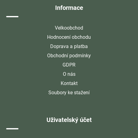
Informace
Velkoobchod
Hodnocení obchodu
Doprava a platba
Obchodní podmínky
GDPR
O nás
Kontakt
Soubory ke stažení
Uživatelský účet