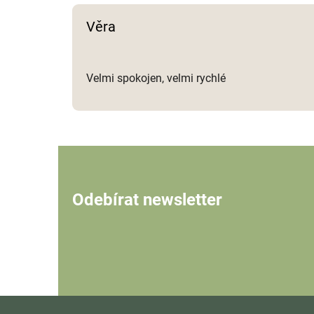
Věra
Velmi spokojen, velmi rychlé
Odebírat newsletter