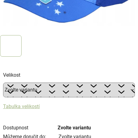
Velikost
Tabulka velikostí
Dostupnost
Zvolte variantu
Můžeme doručit do:
Zvolte variantu