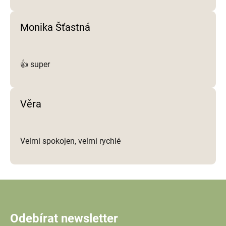
Monika Šťastná
👍 super
Věra
Velmi spokojen, velmi rychlé
Odebírat newsletter