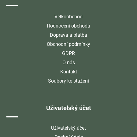
Velkoobchod
Hodnocení obchodu
Doprava a platba
Obchodní podmínky
GDPR
O nás
Kontakt
Soubory ke stažení
Uživatelský účet
Uživatelský účet