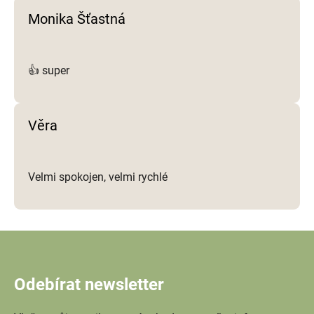
Monika Šťastná
👍 super
Věra
Velmi spokojen, velmi rychlé
Odebírat newsletter