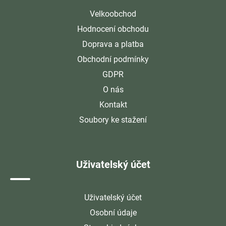
Velkoobchod
Hodnocení obchodu
Doprava a platba
Obchodní podmínky
GDPR
O nás
Kontakt
Soubory ke stažení
Uživatelský účet
Uživatelský účet
Osobní údaje