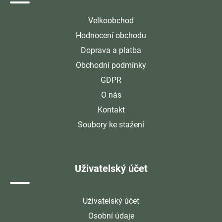
Velkoobchod
Hodnocení obchodu
Doprava a platba
Obchodní podmínky
GDPR
O nás
Kontakt
Soubory ke stažení
Uživatelský účet
Uživatelský účet
Osobní údaje