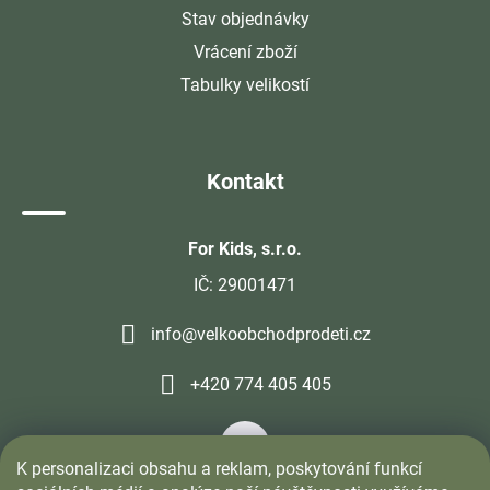
Stav objednávky
Vrácení zboží
Tabulky velikostí
Kontakt
For Kids, s.r.o.
IČ: 29001471
info@velkoobchodprodeti.cz
+420 774 405 405
K personalizaci obsahu a reklam, poskytování funkcí