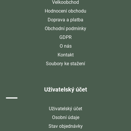
Velkoobchod
Hodnocení obchodu
Doprava a platba
Obchodní podmínky
GDPR
O nás
Kontakt
Soubory ke stažení
Uživatelský účet
Uživatelský účet
Osobní údaje
Stav objednávky