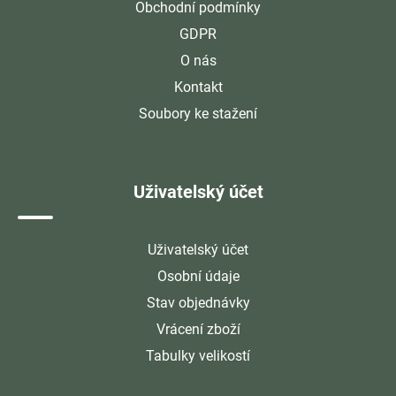
Obchodní podmínky
GDPR
O nás
Kontakt
Soubory ke stažení
Uživatelský účet
Uživatelský účet
Osobní údaje
Stav objednávky
Vrácení zboží
Tabulky velikostí