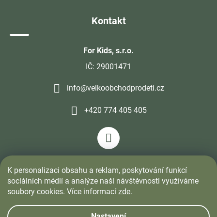
Kontakt
For Kids, s.r.o.
IČ: 29001471
info@velkoobchodprodeti.cz
+420 774 405 405
K personalizaci obsahu a reklam, poskytování funkcí
sociálních médií a analýze naší návštěvnosti využíváme
soubory cookies. Více informací
zde
.
Nastavení