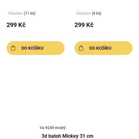
Skladem
(11 ks)
Skladem
(4 ks)
299 Kč
299 Kč
DO KOŠÍKU
DO KOŠÍKU
Va 9249 modrý
3d batoh Mickey 31 cm