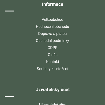
Informace
Velkoobchod
Hodnocení obchodu
Doprava a platba
Obchodní podmínky
GDPR
O nás
Kontakt
Soubory ke stažení
Uživatelský účet
Uživatelský účet