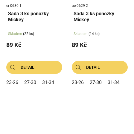
er 0680-1
ue 0629-2
Sada 3 ks ponožky
Sada 3 ks ponožky
Mickey
Mickey
Skladem
(22 ks)
Skladem
(14 ks)
89 Kč
89 Kč
DETAIL
DETAIL
23-26
27-30
31-34
23-26
27-30
31-34