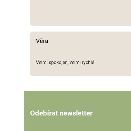
Věra
Velmi spokojen, velmi rychlé
Odebírat newsletter