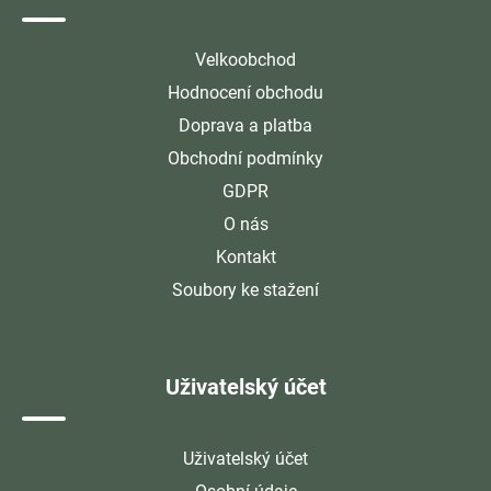
Velkoobchod
Hodnocení obchodu
Doprava a platba
Obchodní podmínky
GDPR
O nás
Kontakt
Soubory ke stažení
Uživatelský účet
Uživatelský účet