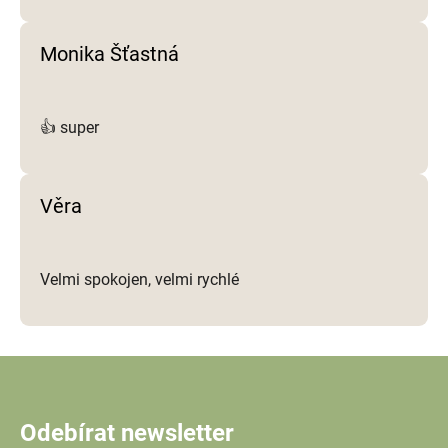
Monika Šťastná
👍 super
Věra
Velmi spokojen, velmi rychlé
Odebírat newsletter