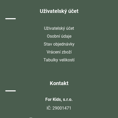
Uživatelský účet
Uživatelský účet
Osobní údaje
Stav objednávky
Vrácení zboží
Tabulky velikostí
Kontakt
For Kids, s.r.o.
IČ: 29001471