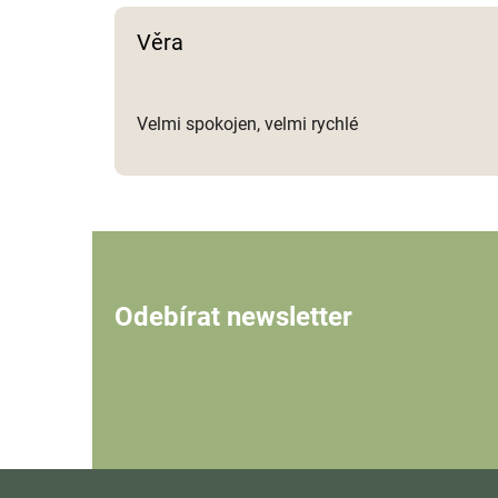
Věra
Velmi spokojen, velmi rychlé
Odebírat newsletter