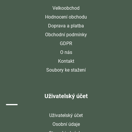
Velkoobchod
Hodnocení obchodu
Doprava a platba
Obchodní podmínky
GDPR
O nás
Kontakt
Soubory ke stažení
Uživatelský účet
Uživatelský účet
Osobní údaje