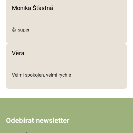
Monika Šťastná
👍 super
Věra
Velmi spokojen, velmi rychlé
Odebírat newsletter