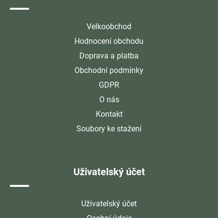
Velkoobchod
Hodnocení obchodu
Doprava a platba
Obchodní podmínky
GDPR
O nás
Kontakt
Soubory ke stažení
Uživatelský účet
Uživatelský účet