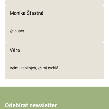
Monika Šťastná
👍 super
Věra
Velmi spokojen, velmi rychlé
Odebírat newsletter