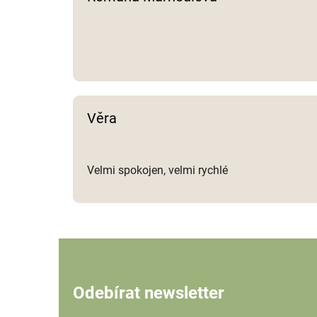
Věra
Velmi spokojen, velmi rychlé
Odebírat newsletter