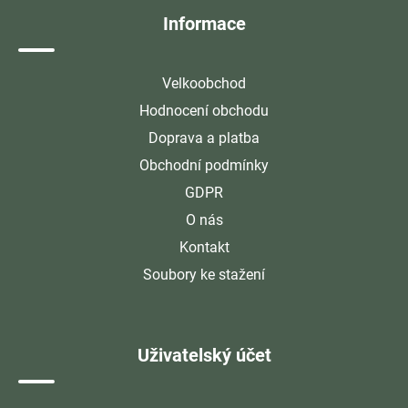
Informace
Velkoobchod
Hodnocení obchodu
Doprava a platba
Obchodní podmínky
GDPR
O nás
Kontakt
Soubory ke stažení
Uživatelský účet