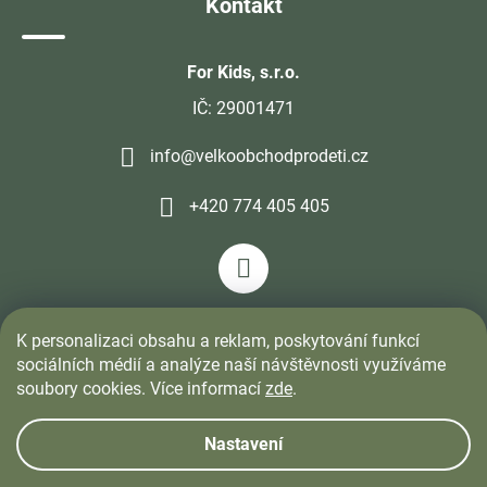
Kontakt
For Kids, s.r.o.
IČ: 29001471
info@velkoobchodprodeti.cz
+420 774 405 405
K personalizaci obsahu a reklam, poskytování funkcí
sociálních médií a analýze naší návštěvnosti využíváme
soubory cookies. Více informací
zde
.
Nastavení