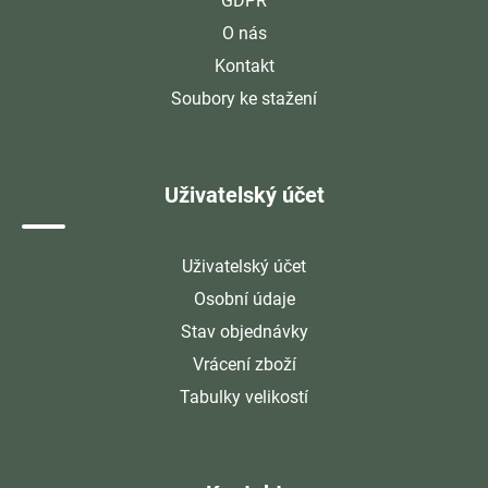
GDPR
O nás
Kontakt
Soubory ke stažení
Uživatelský účet
Uživatelský účet
Osobní údaje
Stav objednávky
Vrácení zboží
Tabulky velikostí